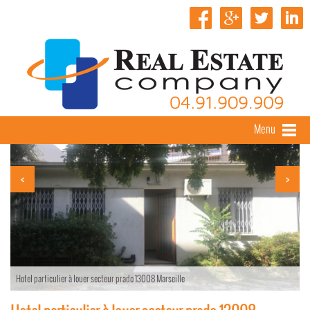
Menu
<
>
Hotel particulier à louer secteur prado 13008 Marseille